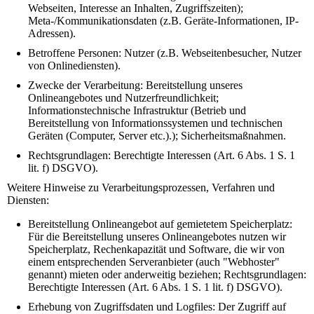
Webseiten, Interesse an Inhalten, Zugriffszeiten);
Meta-/Kommunikationsdaten (z.B. Geräte-Informationen, IP-
Adressen).
Betroffene Personen: Nutzer (z.B. Webseitenbesucher, Nutzer
von Onlinediensten).
Zwecke der Verarbeitung: Bereitstellung unseres
Onlineangebotes und Nutzerfreundlichkeit;
Informationstechnische Infrastruktur (Betrieb und
Bereitstellung von Informationssystemen und technischen
Geräten (Computer, Server etc.).); Sicherheitsmaßnahmen.
Rechtsgrundlagen: Berechtigte Interessen (Art. 6 Abs. 1 S. 1
lit. f) DSGVO).
Weitere Hinweise zu Verarbeitungsprozessen, Verfahren und
Diensten:
Bereitstellung Onlineangebot auf gemietetem Speicherplatz:
Für die Bereitstellung unseres Onlineangebotes nutzen wir
Speicherplatz, Rechenkapazität und Software, die wir von
einem entsprechenden Serveranbieter (auch "Webhoster"
genannt) mieten oder anderweitig beziehen; Rechtsgrundlagen:
Berechtigte Interessen (Art. 6 Abs. 1 S. 1 lit. f) DSGVO).
Erhebung von Zugriffsdaten und Logfiles: Der Zugriff auf