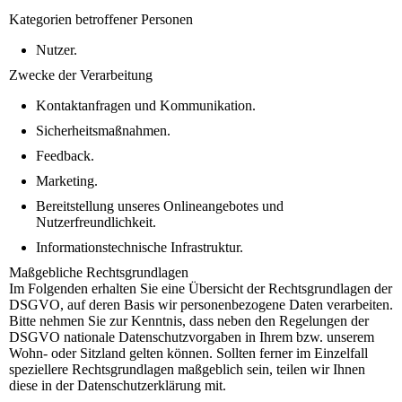
Kategorien betroffener Personen
Nutzer.
Zwecke der Verarbeitung
Kontaktanfragen und Kommunikation.
Sicherheitsmaßnahmen.
Feedback.
Marketing.
Bereitstellung unseres Onlineangebotes und
Nutzerfreundlichkeit.
Informationstechnische Infrastruktur.
Maßgebliche Rechtsgrundlagen
Im Folgenden erhalten Sie eine Übersicht der Rechtsgrundlagen der
DSGVO, auf deren Basis wir personenbezogene Daten verarbeiten.
Bitte nehmen Sie zur Kenntnis, dass neben den Regelungen der
DSGVO nationale Datenschutzvorgaben in Ihrem bzw. unserem
Wohn- oder Sitzland gelten können. Sollten ferner im Einzelfall
speziellere Rechtsgrundlagen maßgeblich sein, teilen wir Ihnen
diese in der Datenschutzerklärung mit.