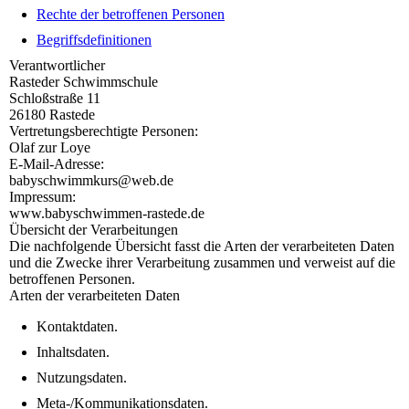
Rechte der betroffenen Personen
Begriffsdefinitionen
Verantwortlicher
Rasteder Schwimmschule
Schloßstraße 11
26180 Rastede
Vertretungsberechtigte Personen:
Olaf zur Loye
E-Mail-Adresse:
babyschwimmkurs@web.de
Impressum:
www.babyschwimmen-rastede.de
Übersicht der Verarbeitungen
Die nachfolgende Übersicht fasst die Arten der verarbeiteten Daten
und die Zwecke ihrer Verarbeitung zusammen und verweist auf die
betroffenen Personen.
Arten der verarbeiteten Daten
Kontaktdaten.
Inhaltsdaten.
Nutzungsdaten.
Meta-/Kommunikationsdaten.