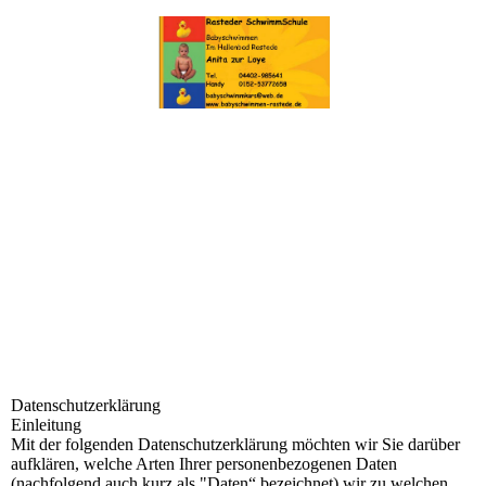
Datenschutzerklärung
Einleitung
Mit der folgenden Datenschutzerklärung möchten wir Sie darüber
aufklären, welche Arten Ihrer personenbezogenen Daten
(nachfolgend auch kurz als "Daten“ bezeichnet) wir zu welchen