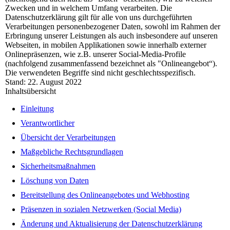
Zwecken und in welchem Umfang verarbeiten. Die
Datenschutzerklärung gilt für alle von uns durchgeführten
Verarbeitungen personenbezogener Daten, sowohl im Rahmen der
Erbringung unserer Leistungen als auch insbesondere auf unseren
Webseiten, in mobilen Applikationen sowie innerhalb externer
Onlinepräsenzen, wie z.B. unserer Social-Media-Profile
(nachfolgend zusammenfassend bezeichnet als "Onlineangebot“).
Die verwendeten Begriffe sind nicht geschlechtsspezifisch.
Stand: 22. August 2022
Inhaltsübersicht
Einleitung
Verantwortlicher
Übersicht der Verarbeitungen
Maßgebliche Rechtsgrundlagen
Sicherheitsmaßnahmen
Löschung von Daten
Bereitstellung des Onlineangebotes und Webhosting
Präsenzen in sozialen Netzwerken (Social Media)
Änderung und Aktualisierung der Datenschutzerklärung